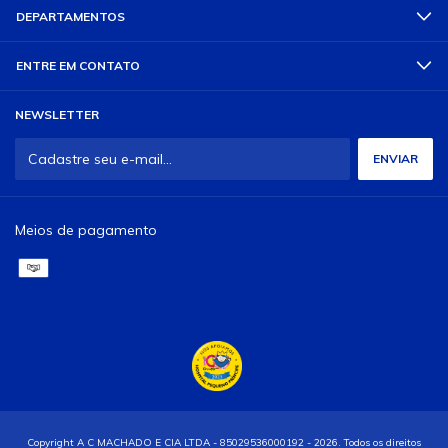
DEPARTAMENTOS
ENTRE EM CONTATO
NEWSLETTER
Meios de pagamento
Copyright A C MACHADO E CIA LTDA - 85029536000192 - 2026. Todos os direitos