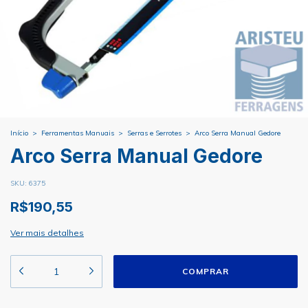
Início
>
Ferramentas Manuais
>
Serras e Serrotes
>
Arco Serra Manual Gedore
Arco Serra Manual Gedore
SKU:
6375
R$190,55
Ver mais detalhes