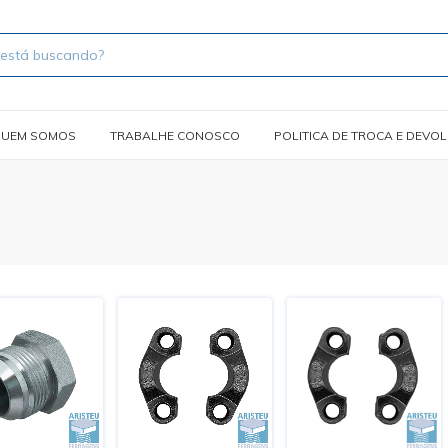
UEM SOMOS
TRABALHE CONOSCO
POLITICA DE TROCA E DEVO