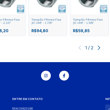
o Fêmea Fixa
Tampão Fêmea Fixa
Tampão Fêmea Fixa
 - 2.1/2"
JIC UNF - 1.7/8"
JIC UNF - 1.5/8"
8,20
R$94,80
R$59,85
1
/
2
ENTRE EM CONTATO
NE
554133823188