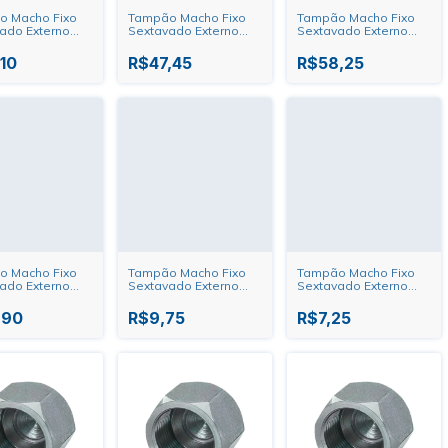
o Macho Fixo
Tampão Macho Fixo
Tampão Macho Fixo
ado Externo
Sextavado Externo
Sextavado Externo
 - 1/2"
NPT - 2"
NPT - 1.1/2"
,10
R$47,45
R$58,25
o Macho Fixo
Tampão Macho Fixo
Tampão Macho Fixo
ado Externo
Sextavado Externo
Sextavado Externo
/4"
NPT - 1/2"
NPT - 3/8"
,90
R$9,75
R$7,25