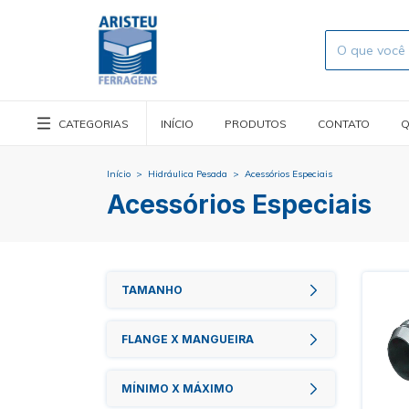
CATEGORIAS
INÍCIO
PRODUTOS
CONTATO
Q
Início
>
Hidráulica Pesada
>
Acessórios Especiais
Acessórios Especiais
TAMANHO
FLANGE X MANGUEIRA
MÍNIMO X MÁXIMO