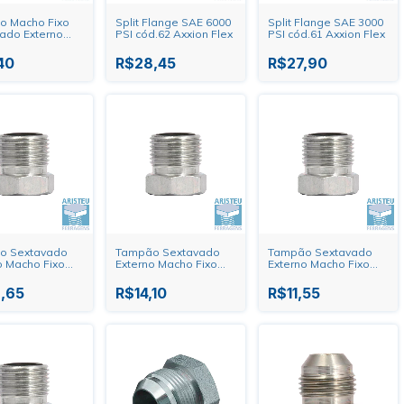
o Macho Fixo
Split Flange SAE 6000
Split Flange SAE 3000
ado Externo
PSI cód.62 Axxion Flex
PSI cód.61 Axxion Flex
 - 7/16"
40
R$28,45
R$27,90
o Sextavado
Tampão Sextavado
Tampão Sextavado
o Macho Fixo
Externo Macho Fixo
Externo Macho Fixo
 1.7/16"
ORFS - 1.3/16"
ORFS - 1"
,65
R$14,10
R$11,55