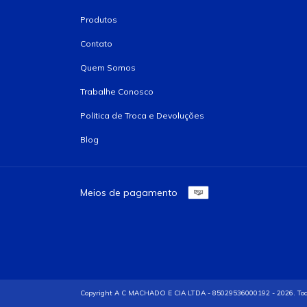
Produtos
Contato
Quem Somos
Trabalhe Conosco
Politica de Troca e Devoluções
Blog
Meios de pagamento
Copyright A C MACHADO E CIA LTDA - 85029536000192 - 2026. Todos