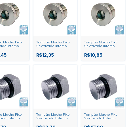
o Macho Fixo
Tampão Macho Fixo
Tampão Macho Fixo
ado Interno
Sextavado Interno
Sextavado Interno
/4"
BSP - 1/2"
BSP - 3/8"
,45
R$12,35
R$10,85
o Macho Fixo
Tampão Macho Fixo
Tampão Macho Fixo
ado Externo
Sextavado Externo
Sextavado Externo
ralelo
UNF Paralelo
UNF Paralelo
ex - 2.1/2"
Heberflex - 1.7/8"
Heberflex - 1.5/8"