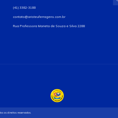
(41) 3382-3188
contato@aristeuferragens.com.br
Rua Professora Marieta de Souza e Silva 2288
 os direitos reservados.