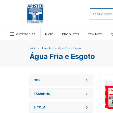
CATEGORIAS
INÍCIO
PRODUTOS
CONTATO
Q
Início
>
Hidráulica
>
Água Fria e Esgoto
Água Fria e Esgoto
COR
TAMANHO
BITOLA