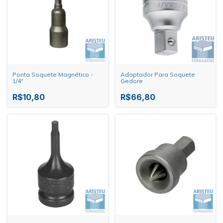
Ponta Soquete Magnético -
Adaptador Para Soquete
1/4"
Gedore
R$10,80
R$66,80