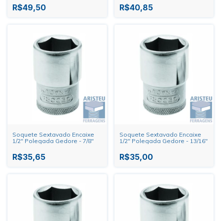
R$49,50
R$40,85
Soquete Sextavado Encaixe
Soquete Sextavado Encaixe
1/2" Polegada Gedore - 7/8"
1/2" Polegada Gedore - 13/16"
R$35,65
R$35,00