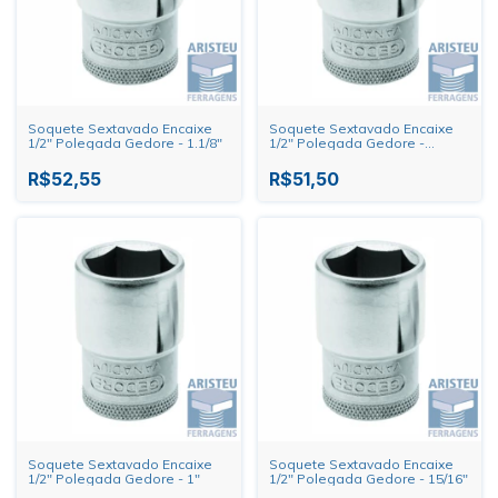
Soquete Sextavado Encaixe
Soquete Sextavado Encaixe
1/2" Polegada Gedore - 1.1/8"
1/2" Polegada Gedore -
1.1/16"
R$52,55
R$51,50
Soquete Sextavado Encaixe
Soquete Sextavado Encaixe
1/2" Polegada Gedore - 1"
1/2" Polegada Gedore - 15/16"