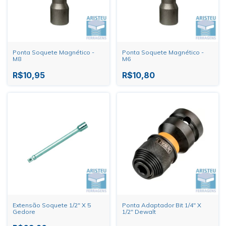
Ponta Soquete Magnético -
Ponta Soquete Magnético -
M8
M6
R$10,95
R$10,80
Extensão Soquete 1/2" X 5
Ponta Adaptador Bit 1/4" X
Gedore
1/2" Dewalt