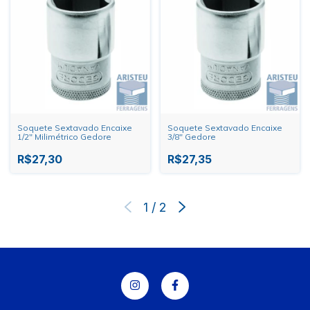
Soquete Sextavado Encaixe
Soquete Sextavado Encaixe
1/2" Milimétrico Gedore
3/8" Gedore
R$27,30
R$27,35
1
/
2