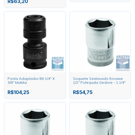
R$63,20
Ponta Adaptador Bit 1/4" X
Soquete Sextavado Encaixe
3/8" Makita
1/2" Polegada Gedore - 1.1/4"
R$104,25
R$54,75