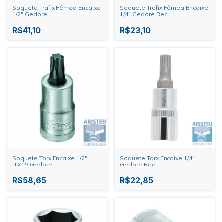
Soquete Trafix Fêmea Encaixe
Soquete Trafix Fêmea Encaixe
1/2" Gedore
1/4" Gedore Red
R$41,10
R$23,10
Soquete Torx Encaixe 1/2"
Soquete Torx Encaixe 1/4"
ITX19 Gedore
Gedore Red
R$58,65
R$22,85