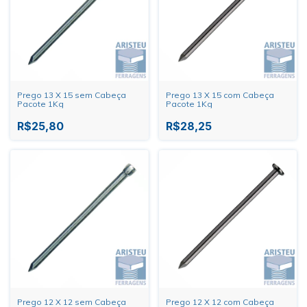
Prego 13 X 15 sem Cabeça
Prego 13 X 15 com Cabeça
Pacote 1Kg
Pacote 1Kg
R$25,80
R$28,25
Prego 12 X 12 sem Cabeça
Prego 12 X 12 com Cabeça