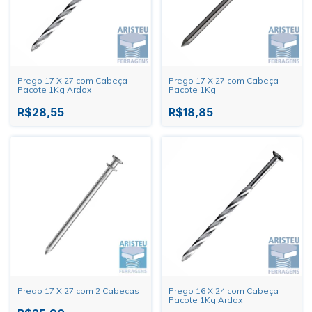
Prego 17 X 27 com Cabeça
Prego 17 X 27 com Cabeça
Pacote 1Kg Ardox
Pacote 1Kg
R$28,55
R$18,85
Prego 17 X 27 com 2 Cabeças
Prego 16 X 24 com Cabeça
Pacote 1Kg Ardox