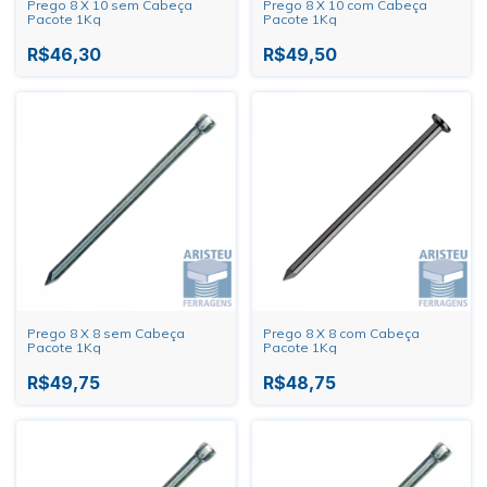
Prego 8 X 10 sem Cabeça
Prego 8 X 10 com Cabeça
Pacote 1Kg
Pacote 1Kg
R$46,30
R$49,50
Prego 8 X 8 sem Cabeça
Prego 8 X 8 com Cabeça
Pacote 1Kg
Pacote 1Kg
R$49,75
R$48,75