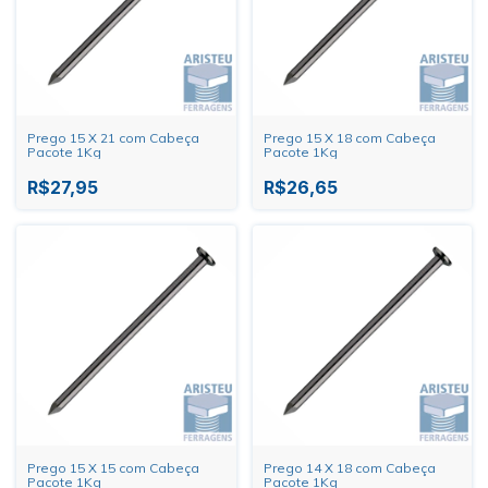
Prego 15 X 21 com Cabeça
Prego 15 X 18 com Cabeça
Pacote 1Kg
Pacote 1Kg
R$27,95
R$26,65
Prego 15 X 15 com Cabeça
Prego 14 X 18 com Cabeça
Pacote 1Kg
Pacote 1Kg