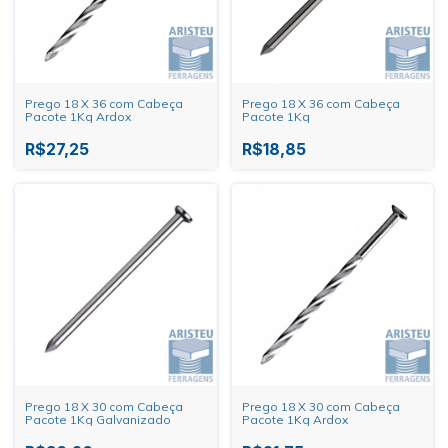
Prego 18 X 36 com Cabeça
Prego 18 X 36 com Cabeça
Pacote 1Kg Ardox
Pacote 1Kg
R$27,25
R$18,85
Prego 18 X 30 com Cabeça
Prego 18 X 30 com Cabeça
Pacote 1Kg Galvanizado
Pacote 1Kg Ardox