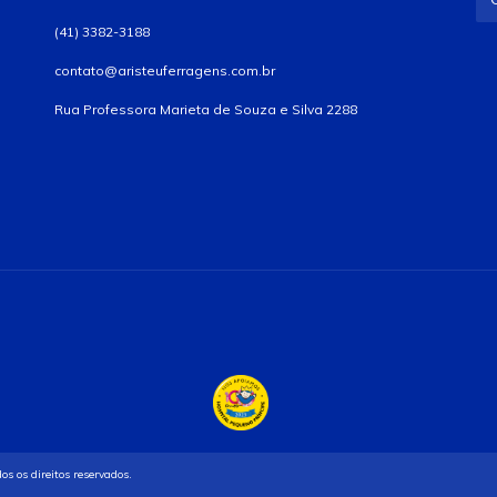
(41) 3382-3188
contato@aristeuferragens.com.br
Rua Professora Marieta de Souza e Silva 2288
 os direitos reservados.