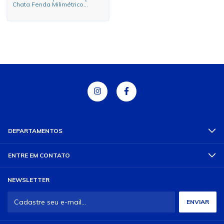
Chata Fenda Milimétrico
Bicromatizado
DEPARTAMENTOS
ENTRE EM CONTATO
NEWSLETTER