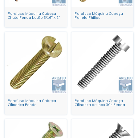
Parafuso Máquina Cabeça
Parafuso Máquina Cabeça
Chata Fenda Latão 3/16" x 2"
Panela Philips
Parafuso Máquina Cabeça
Parafuso Máquina Cabeça
Cilíndrica Fenda
Cilindrica de Inox 304 Fenda