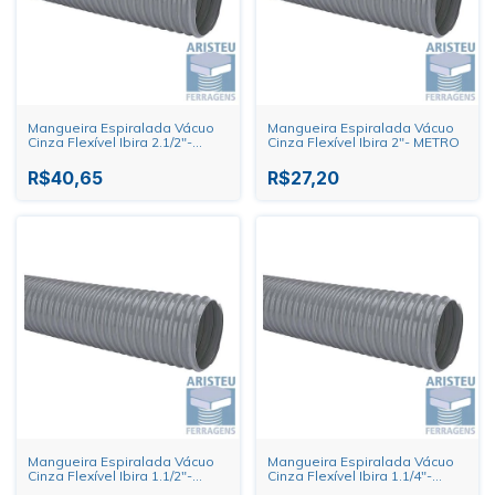
Mangueira Espiralada Vácuo
Mangueira Espiralada Vácuo
Cinza Flexível Ibira 2.1/2"-
Cinza Flexível Ibira 2"- METRO
METRO
R$40,65
R$27,20
Mangueira Espiralada Vácuo
Mangueira Espiralada Vácuo
Cinza Flexível Ibira 1.1/2"-
Cinza Flexível Ibira 1.1/4"-
METRO
METRO