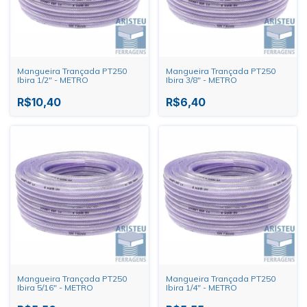
Mangueira Trançada PT250
Mangueira Trançada PT250
Ibira 1/2" - METRO
Ibira 3/8" - METRO
R$10,40
R$6,40
Mangueira Trançada PT250
Mangueira Trançada PT250
Ibira 5/16" - METRO
Ibira 1/4" - METRO