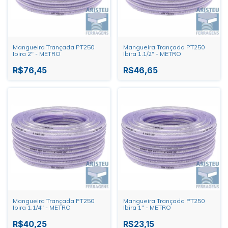
Mangueira Trançada PT250
Mangueira Trançada PT250
Ibira 2" - METRO
Ibira 1.1/2" - METRO
R$76,45
R$46,65
Mangueira Trançada PT250
Mangueira Trançada PT250
Ibira 1.1/4" - METRO
Ibira 1" - METRO
R$40,25
R$23,15