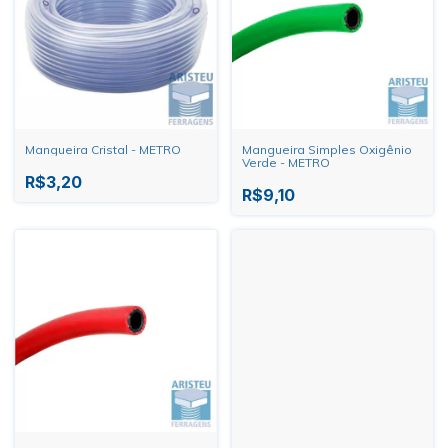
Mangueira Cristal - METRO
Mangueira Simples Oxigênio
Verde - METRO
R$3,20
R$9,10