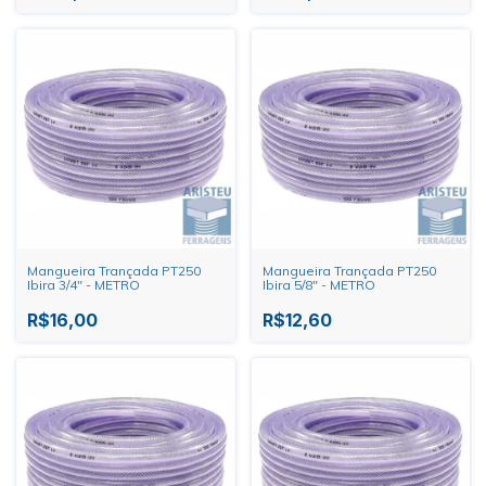
Mangueira Trançada PT250
Mangueira Trançada PT250
Ibira 3/4" - METRO
Ibira 5/8" - METRO
R$16,00
R$12,60