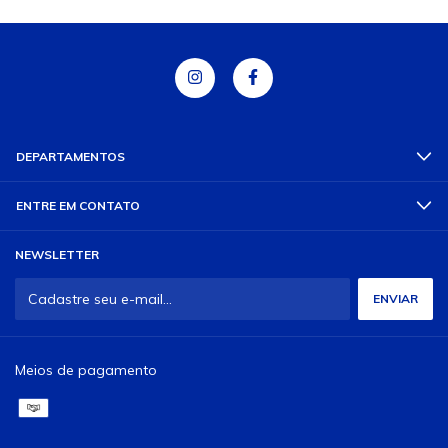
DEPARTAMENTOS
ENTRE EM CONTATO
NEWSLETTER
Meios de pagamento