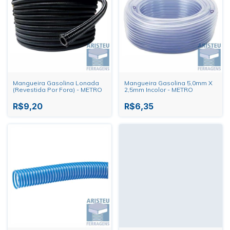
Mangueira Gasolina Lonada
Mangueira Gasolina 5,0mm X
(Revestida Por Fora) - METRO
2,5mm Incolor - METRO
R$9,20
R$6,35