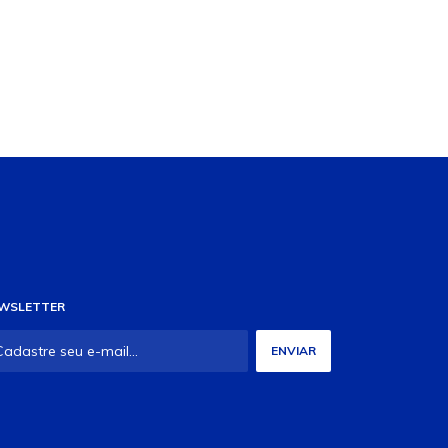
WSLETTER