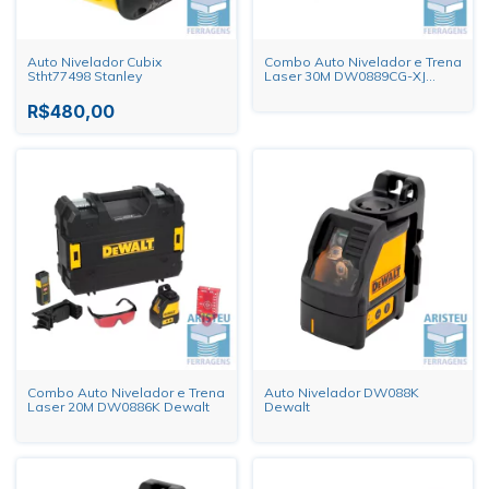
Auto Nivelador Cubix
Combo Auto Nivelador e Trena
Stht77498 Stanley
Laser 30M DW0889CG-XJ
Dewalt
R$480,00
Combo Auto Nivelador e Trena
Auto Nivelador DW088K
Laser 20M DW0886K Dewalt
Dewalt