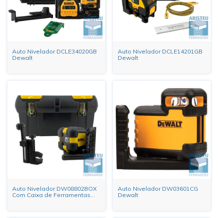
Auto Nivelador DCLE34020GB
Auto Nivelador DCLE14201GB
Dewalt
Dewalt
Auto Nivelador DW08802BOX
Auto Nivelador DW03601CG
Com Caixa de Ferramentas
Dewalt
Dewalt