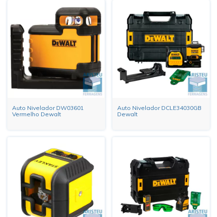
Auto Nivelador DW03601
Auto Nivelador DCLE34030GB
Vermelho Dewalt
Dewalt