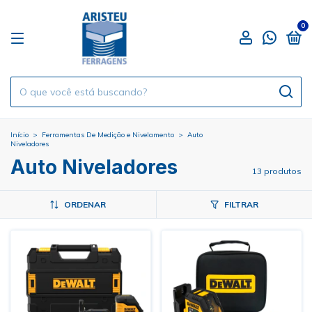
0
Início
>
Ferramentas De Medição e Nivelamento
>
Auto
Niveladores
Auto Niveladores
13 produtos
ORDENAR
FILTRAR