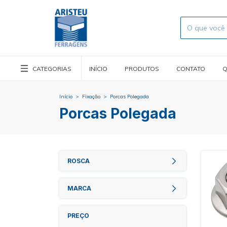
CATEGORIAS
INÍCIO
PRODUTOS
CONTATO
Q
Início
>
Fixação
>
Porcas Polegada
Porcas Polegada
ROSCA
MARCA
PREÇO