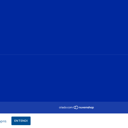
mpra.
ENTENDI