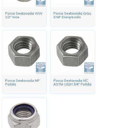
Porca Sextavada WW
Porca Sextavada Grau
1/2" Inox
8 NF Enegrecido
Porca Sextavada NF
Porca Sextavada NC
Polida
ASTM 102H 3/4" Polida