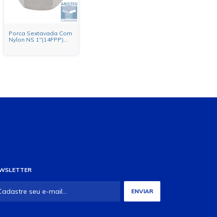
Porca Sextavada Com
Nylon NS 1"(14FPP)
Zincada Branca
WSLETTER