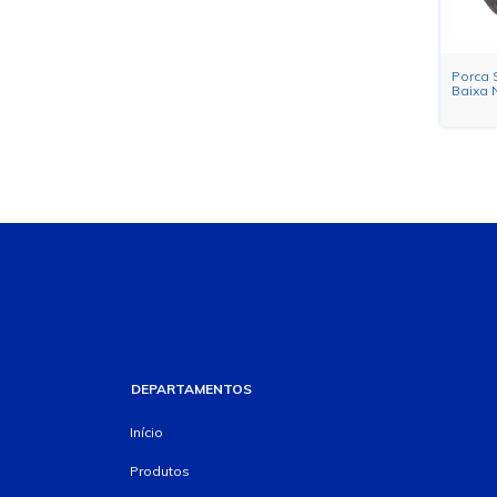
Porca 
Baixa 
9/16" P
DEPARTAMENTOS
Início
Produtos