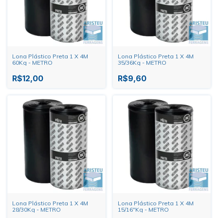
Lona Plástico Preta 1 X 4M
Lona Plástico Preta 1 X 4M
60Kg - METRO
35/36Kg - METRO
R$12,00
R$9,60
Lona Plástico Preta 1 X 4M
Lona Plástico Preta 1 X 4M
28/30Kg - METRO
15/16"Kg - METRO