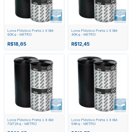
Lona Plástico Preta 1 X 8M
Lona Plástico Preta 1 X 8M
60Kg - METRO
40Kg - METRO
R$18,65
R$12,45
Lona Plástico Preta 1 X 6M
Lona Plástico Preta 1 X 6M
70/72Kg - METRO
54Kg - METRO