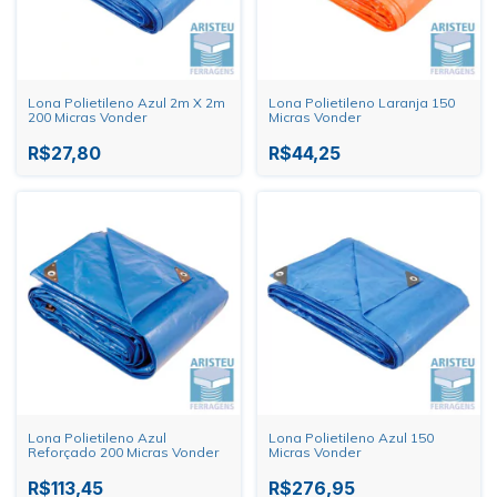
Lona Polietileno Azul 2m X 2m
Lona Polietileno Laranja 150
200 Micras Vonder
Micras Vonder
R$27,80
R$44,25
Lona Polietileno Azul
Lona Polietileno Azul 150
Reforçado 200 Micras Vonder
Micras Vonder
R$113,45
R$276,95