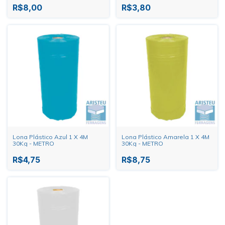
R$8,00
R$3,80
Lona Plástico Azul 1 X 4M
Lona Plástico Amarela 1 X 4M
30Kg - METRO
30Kg - METRO
R$4,75
R$8,75