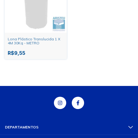
Lona Plástico Translucida 1 X
4M 30Kg - METRO
R$9,55
DEPARTAMENTOS