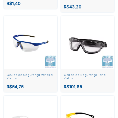
R$1,40
R$43,20
Óculos de Segurança Veneza
Óculos de Segurança Tahiti
Kalipso
Kalipso
R$54,75
R$101,85