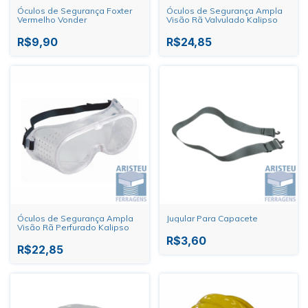
Óculos de Segurança Foxter
Óculos de Segurança Ampla
Vermelho Vonder
Visão Rã Valvulado Kalipso
R$9,90
R$24,85
Óculos de Segurança Ampla
Jugular Para Capacete
Visão Rã Perfurado Kalipso
R$3,60
R$22,85