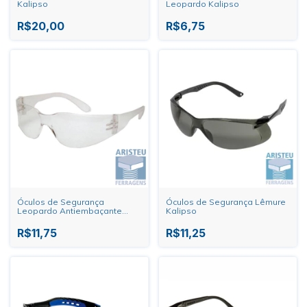
Kalipso
Leopardo Kalipso
R$20,00
R$6,75
Óculos de Segurança
Óculos de Segurança Lêmure
Leopardo Antiembaçante
Kalipso
Incolor Kalipso
R$11,75
R$11,25