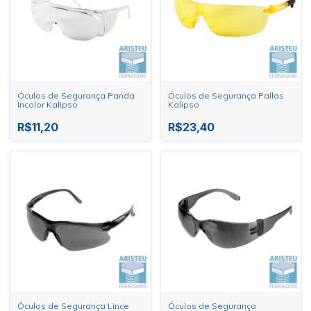
Óculos de Segurança Panda
Óculos de Segurança Pallas
Incolor Kalipso
Kalipso
R$11,20
R$23,40
Óculos de Segurança Lince
Óculos de Segurança