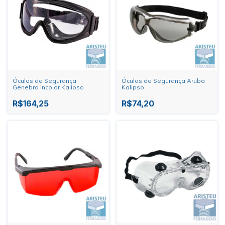
Óculos de Segurança
Óculos de Segurança Aruba
Genebra Incolor Kalipso
Kalipso
R$164,25
R$74,20