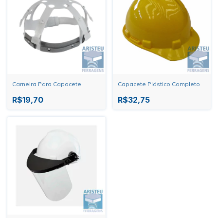
Carneira Para Capacete
Capacete Plástico Completo
R$19,70
R$32,75