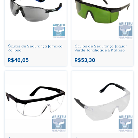
Óculos de Segurança Jamaica
Óculos de Segurança Jaguar
Kalipso
Verde Tonalidade 5 Kalipso
R$46,65
R$53,30