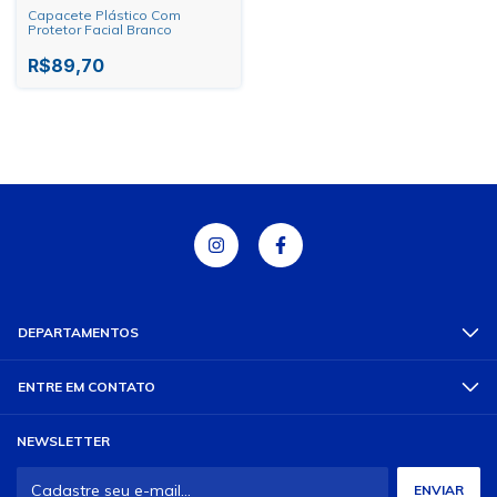
Capacete Plástico Com
Protetor Facial Branco
R$89,70
DEPARTAMENTOS
ENTRE EM CONTATO
NEWSLETTER