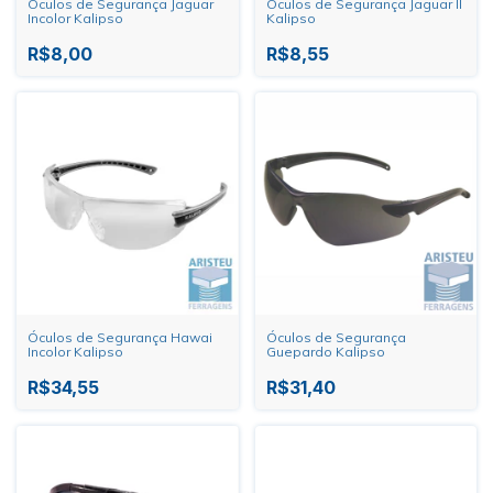
Óculos de Segurança Jaguar
Óculos de Segurança Jaguar II
Incolor Kalipso
Kalipso
R$8,00
R$8,55
Óculos de Segurança Hawai
Óculos de Segurança
Incolor Kalipso
Guepardo Kalipso
R$34,55
R$31,40