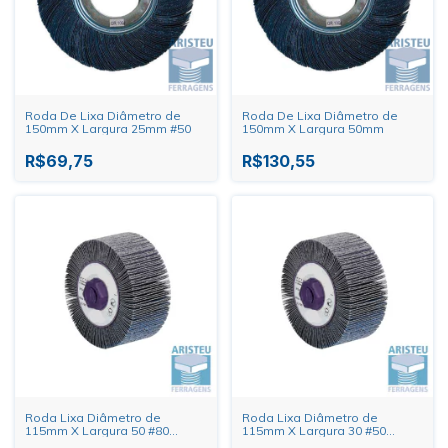
Roda De Lixa Diâmetro de
Roda De Lixa Diâmetro de
150mm X Largura 25mm #50
150mm X Largura 50mm
R$69,75
R$130,55
Roda Lixa Diâmetro de
Roda Lixa Diâmetro de
115mm X Largura 50 #80
115mm X Largura 30 #50
Rosca M14 6000RPM
Rosca M14 6000RPM