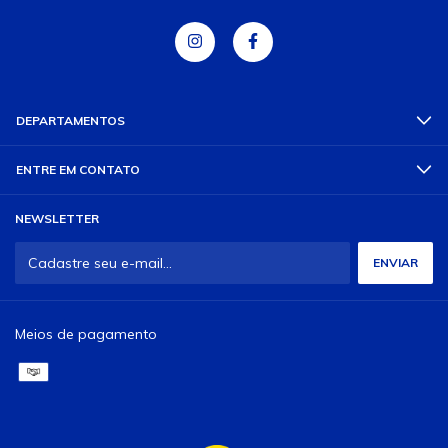
DEPARTAMENTOS
ENTRE EM CONTATO
NEWSLETTER
Meios de pagamento