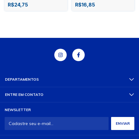
R$24,75
R$16,85
DEPARTAMENTOS
ENTRE EM CONTATO
NEWSLETTER