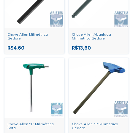
Chave Allen Milimétrica
Chave Allen Abaulada
Gedore
Milimétrica Gedore
R$4,60
R$13,60
Chave Allen "T" Milimétrica
Chave Allen "T" Milimétrica
Sata
Gedore