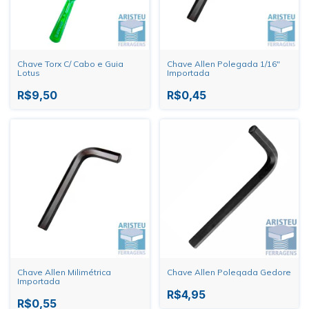
Chave Torx C/ Cabo e Guia
Chave Allen Polegada 1/16"
Lotus
Importada
R$9,50
R$0,45
Chave Allen Milimétrica
Chave Allen Polegada Gedore
Importada
R$4,95
R$0,55