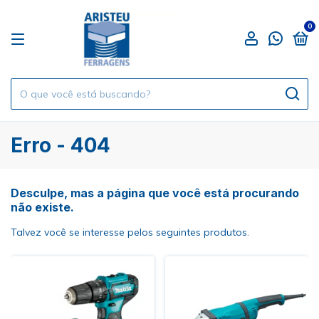
0
Erro - 404
Desculpe, mas a página que você está procurando
não existe.
Talvez você se interesse pelos seguintes produtos.