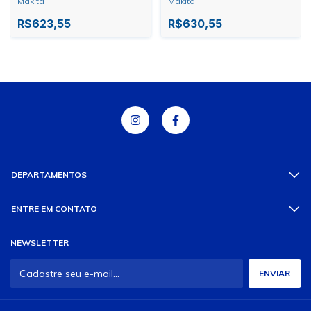
Makita
Makita
R$623,55
R$630,55
DEPARTAMENTOS
ENTRE EM CONTATO
NEWSLETTER